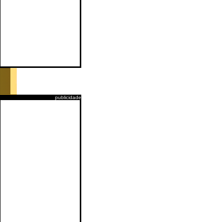
publicidade