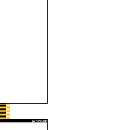
publicidade