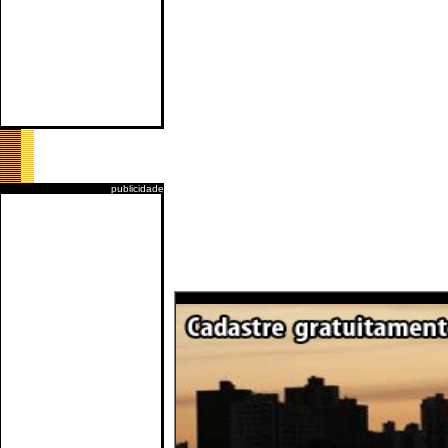
publicidade