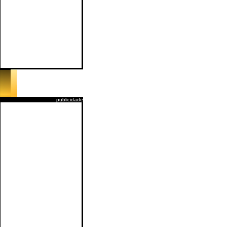
publicidade