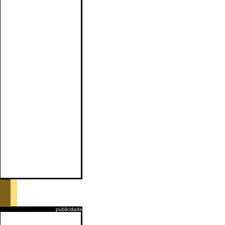
publicidade