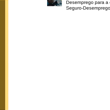
Desemprego para a c
Seguro-Desemprego 