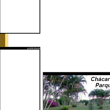
publicidade