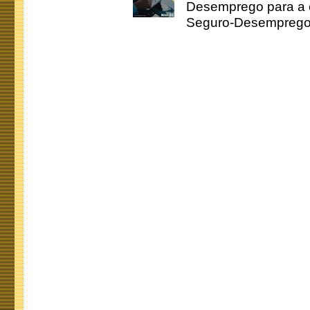
Desemprego para a c
Seguro-Desemprego 