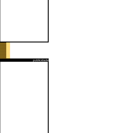
publicidade