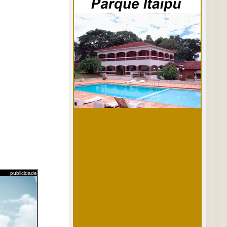
publicidade