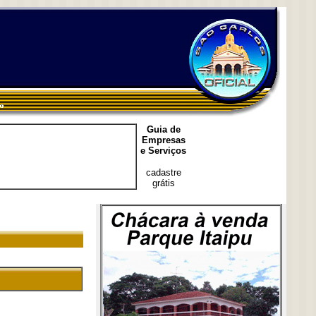
Guia de
Empresas
e Serviços
cadastre
grátis