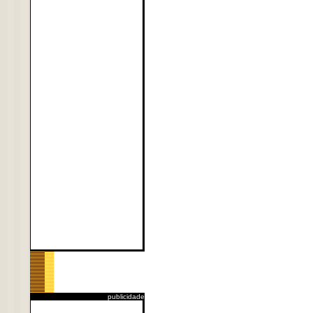
publicidade