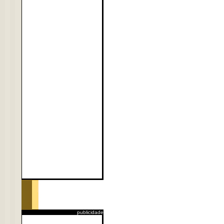
publicidade