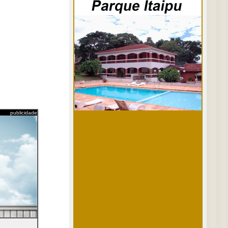
publicidade