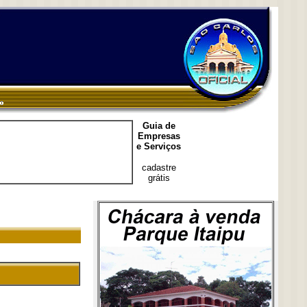
Guia de
Empresas
e Serviços
cadastre
grátis