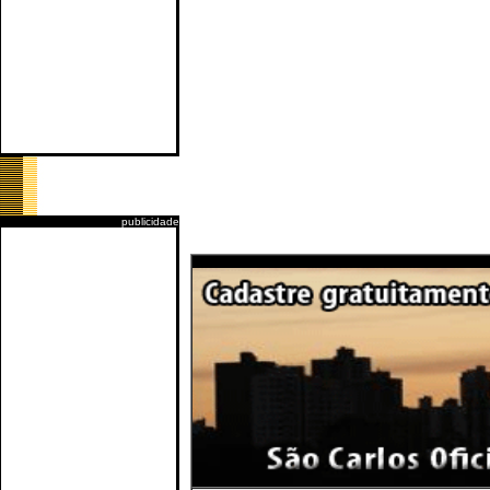
publicidade