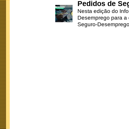
Pedidos de Se
Nesta edição do Inf
Desemprego para a c
Seguro-Desemprego 