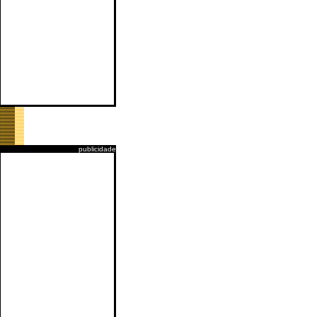
publicidade