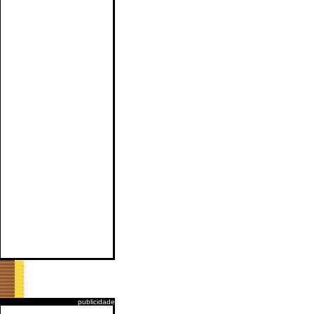
publicidade