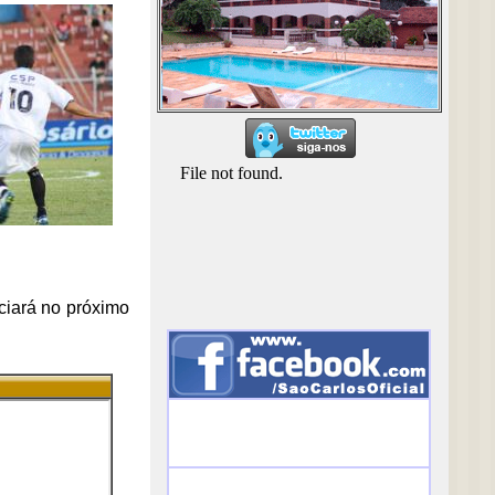
ciará no próximo