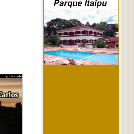
publicidade