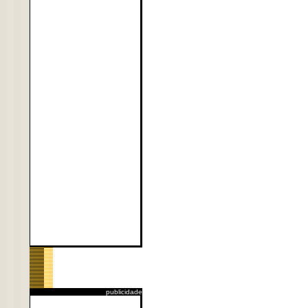
publicidade