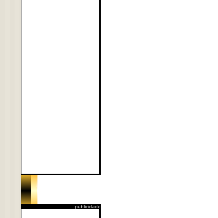
publicidade