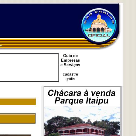
Guia de
Empresas
e Serviços
cadastre
grátis