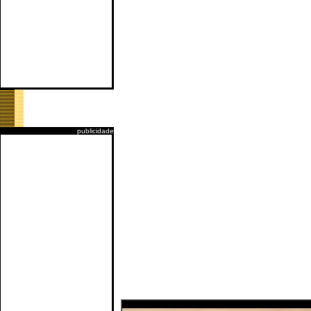
publicidade