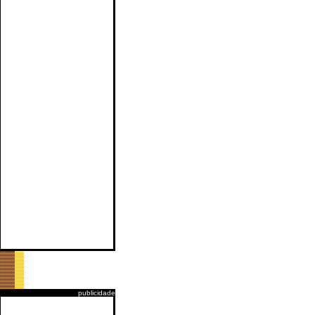
publicidade