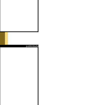
publicidade