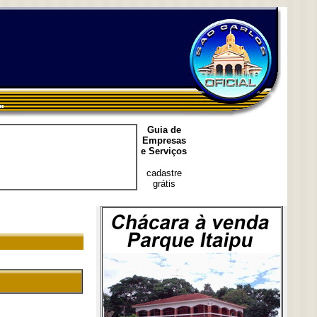
Guia de
Empresas
e Serviços
cadastre
grátis