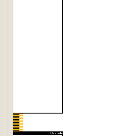
publicidade