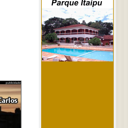
publicidade