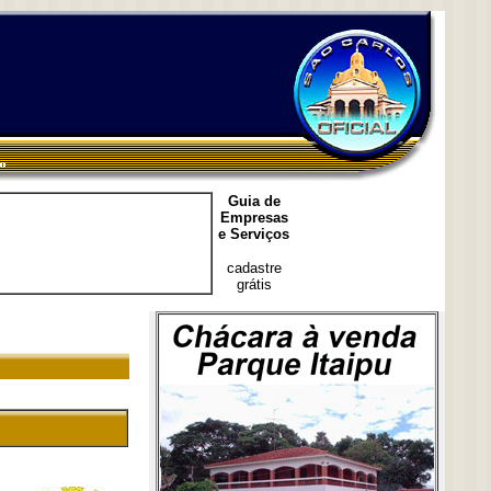
Guia de
Empresas
e Serviços
cadastre
grátis