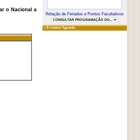
ar o Nacional a
Relação de Feriados e Pontos Facultativos
::
Eventos/Agenda