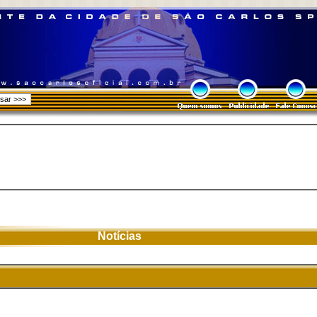
Notícias