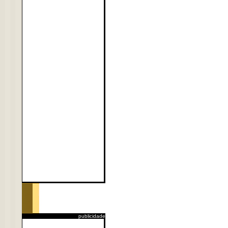
publicidade