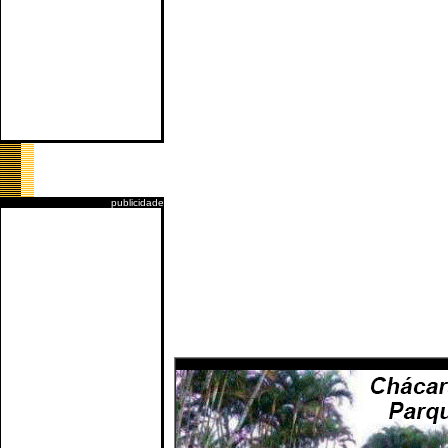
publicidade