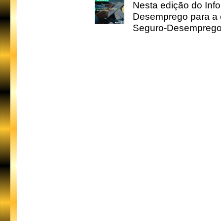
Nesta edição do Inf
Desemprego para a c
Seguro-Desemprego 