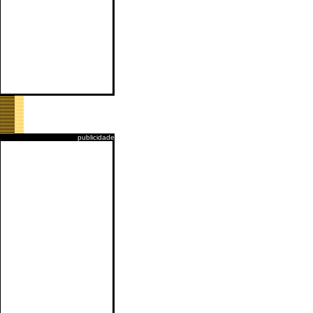
publicidade