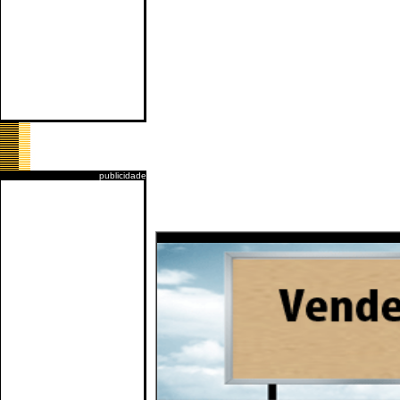
publicidade