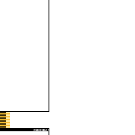
publicidade