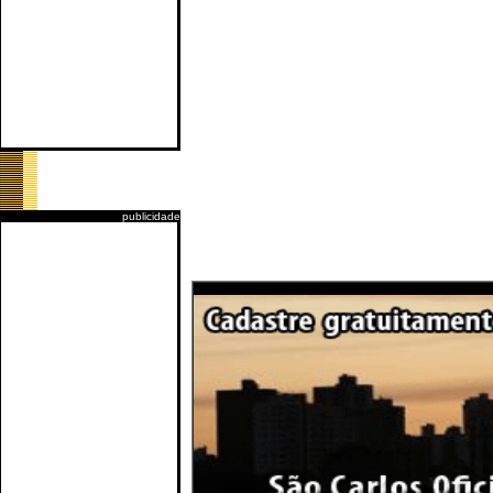
publicidade