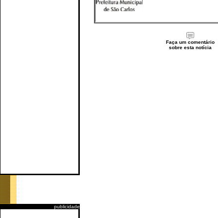
Faça um comentário
sobre esta notícia
publicidade