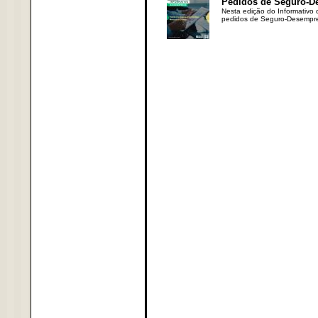
Pedidos de Seguro-D
Nesta edição do Informativo
pedidos de Seguro-Desempre