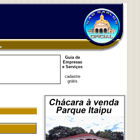
Guia de
Empresas
e Serviços
cadastre
grátis