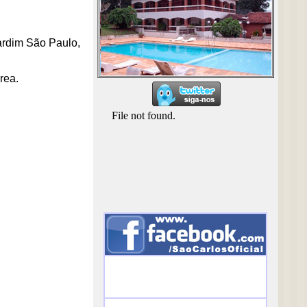
Jardim São Paulo,
rea.