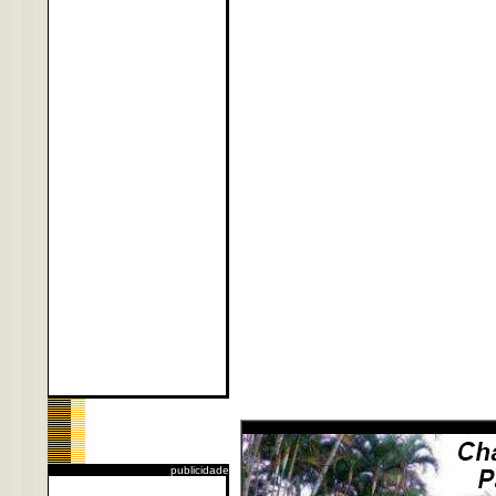
publicidade