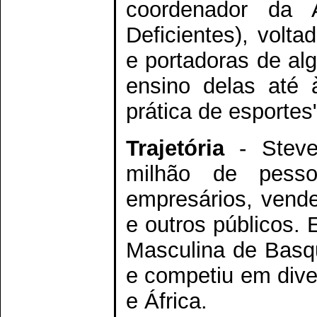
coordenador da 
Deficientes), volt
e portadoras de alg
ensino delas até 
prática de esportes"
Trajetória
- Steve
milhão de pesso
empresários, vende
e outros públicos. E
Masculina de Basq
e competiu em dive
e África.