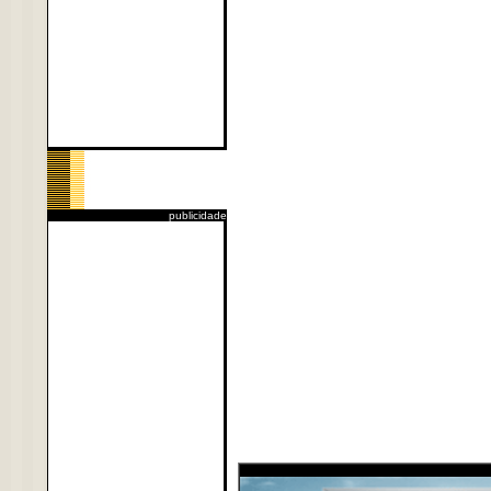
publicidade