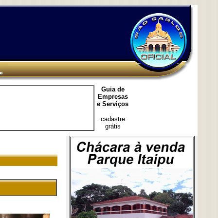
Guia de
Empresas
e Serviços
cadastre
grátis