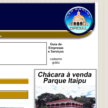
Guia de
Empresas
e Serviços
cadastre
grátis