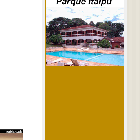
publicidade