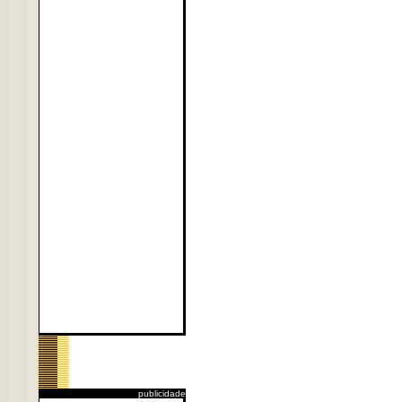
publicidade