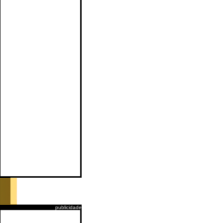
publicidade