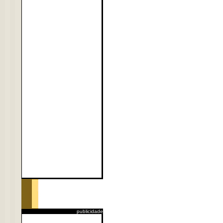
publicidade