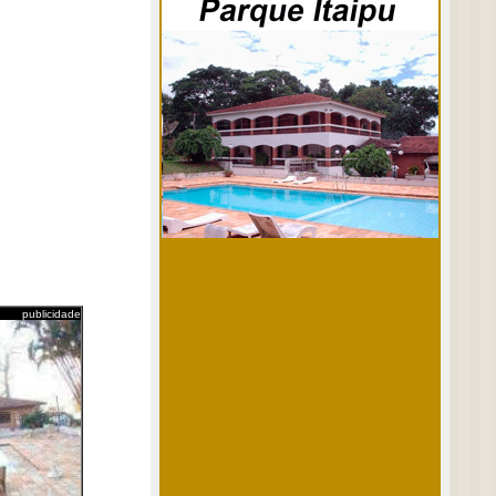
publicidade