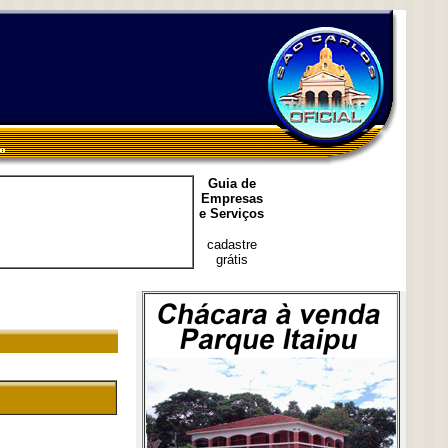
Guia de
Empresas
e Serviços
cadastre
grátis