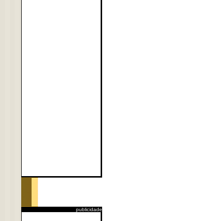
publicidade