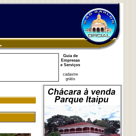
Guia de
Empresas
e Serviços
cadastre
grátis