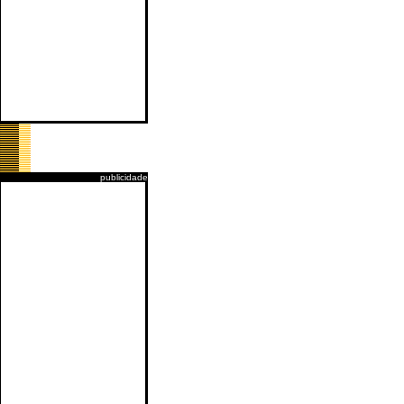
publicidade