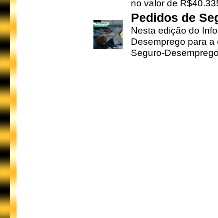
no valor de R$40.335
Pedidos de Se
Nesta edição do Inf
Desemprego para a c
Seguro-Desemprego 