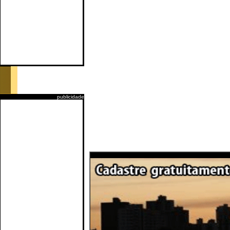
publicidade