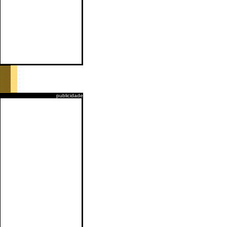
publicidade