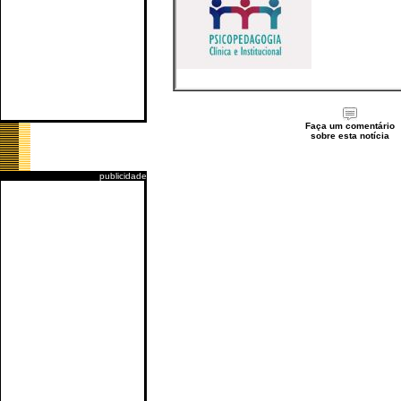
Faça um comentário
sobre esta notícia
publicidade