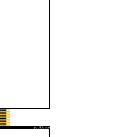
publicidade