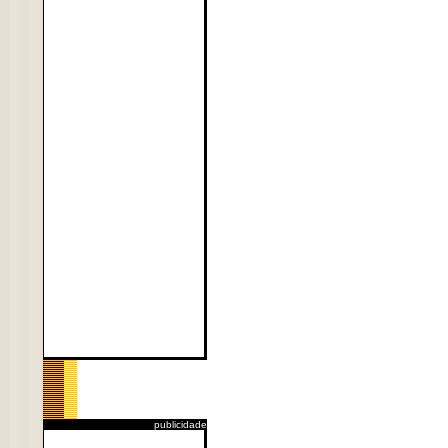
publicidade