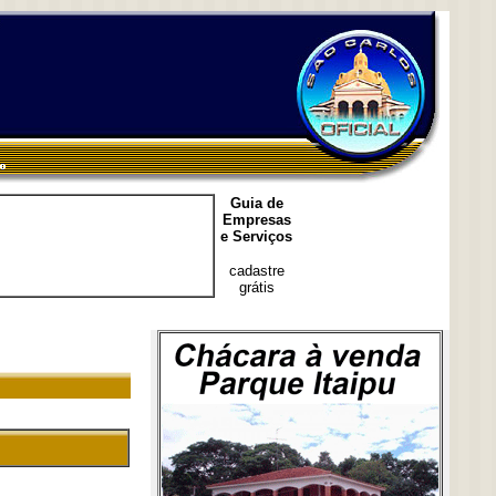
Guia de
Empresas
e Serviços
cadastre
grátis