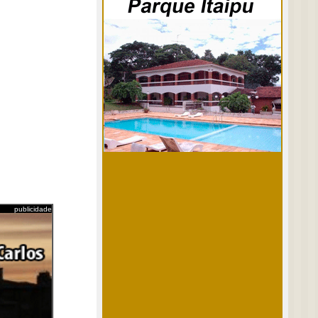
publicidade