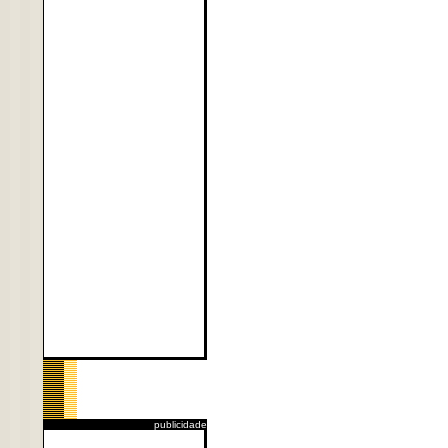
publicidade