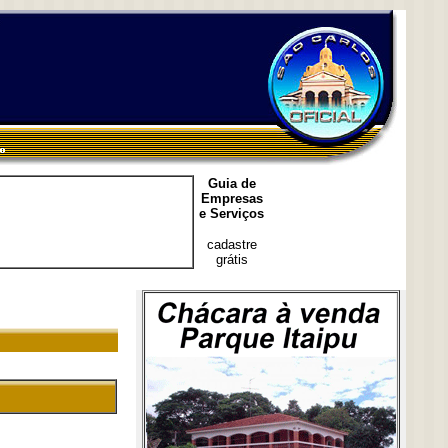
Guia de
Empresas
e Serviços
cadastre
grátis