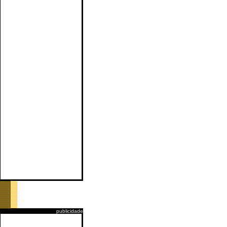
publicidade