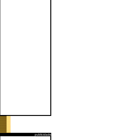
publicidade