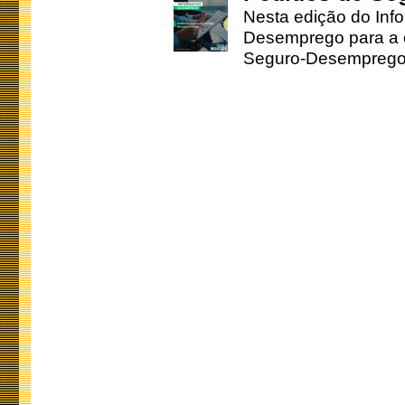
Nesta edição do Inf
Desemprego para a c
Seguro-Desemprego 