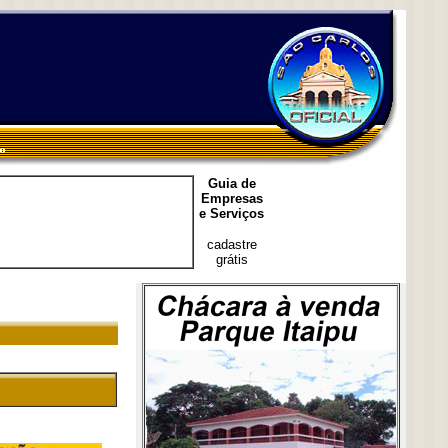
Guia de
Empresas
e Serviços
cadastre
grátis