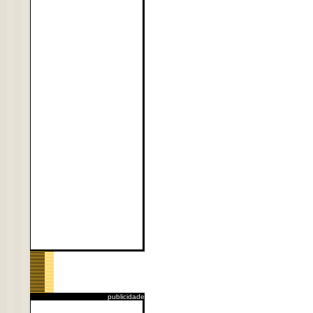
publicidade