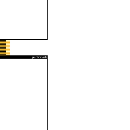
publicidade