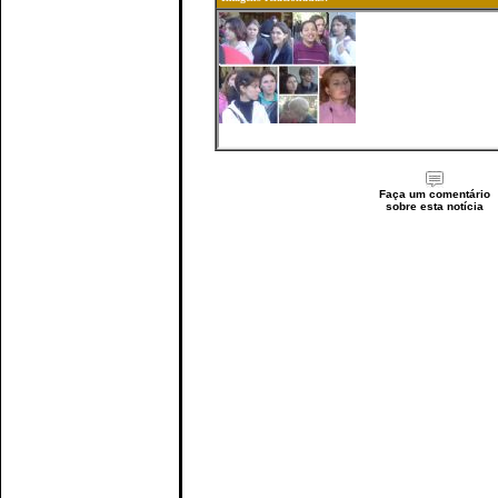
Faça um comentário
sobre esta notícia