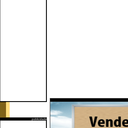
publicidade