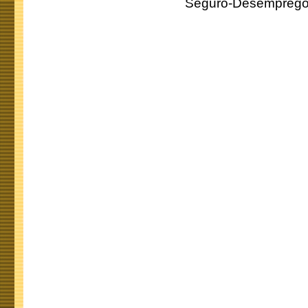
Seguro-Desemprego 