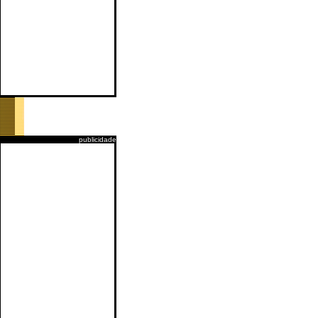
publicidade