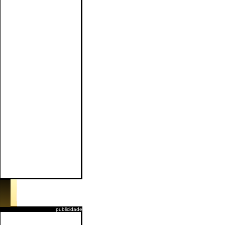
publicidade