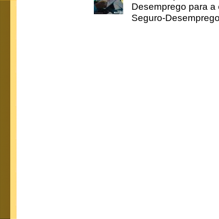
Desemprego para a c
Seguro-Desemprego 