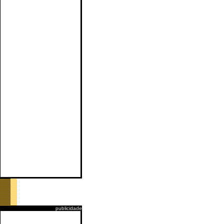
publicidade