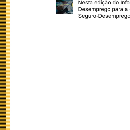
Nesta edição do Inf
Desemprego para a c
Seguro-Desemprego 