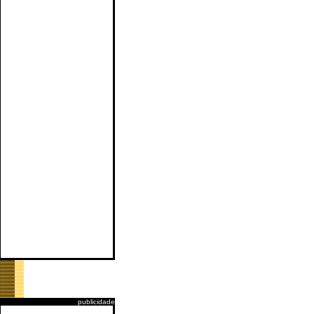
publicidade