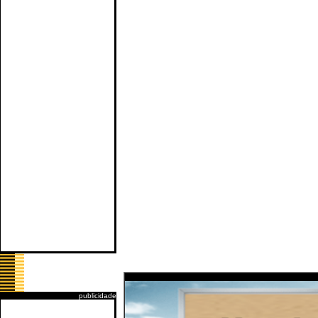
publicidade