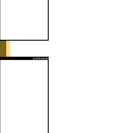
publicidade