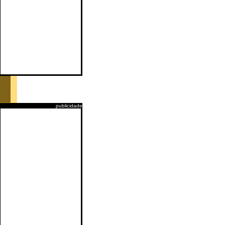
publicidade