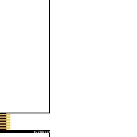
publicidade