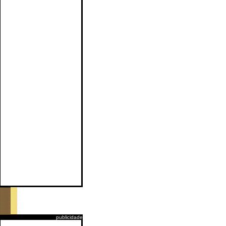
publicidade