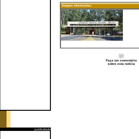
Imagens relacionadas:
Faça um comentário
sobre esta notícia
publicidade