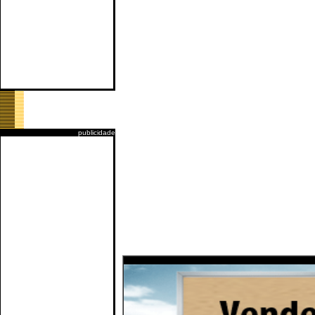
publicidade