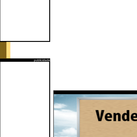
publicidade