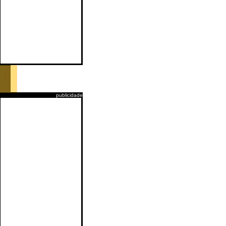
publicidade