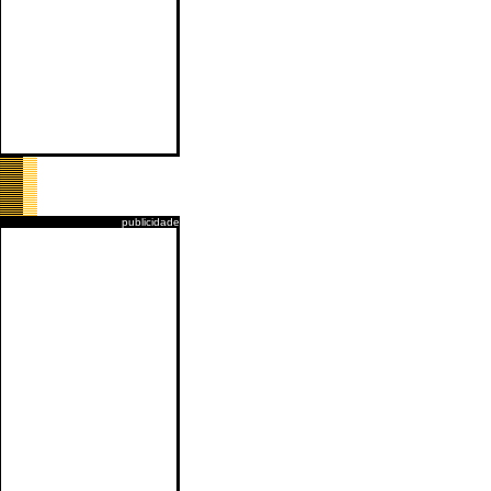
publicidade