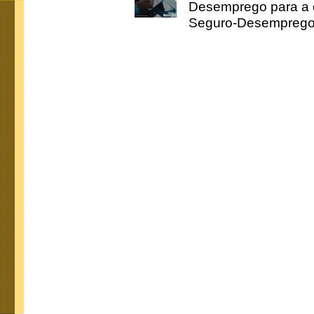
Desemprego para a c
Seguro-Desemprego 