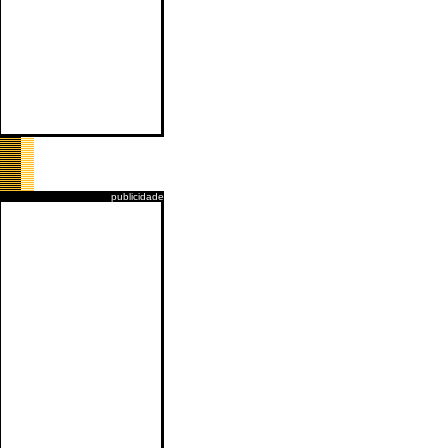
publicidade