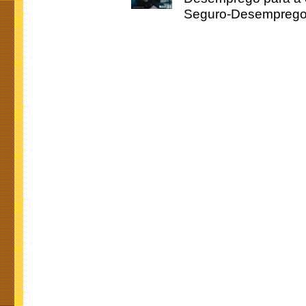
Seguro-Desemprego 