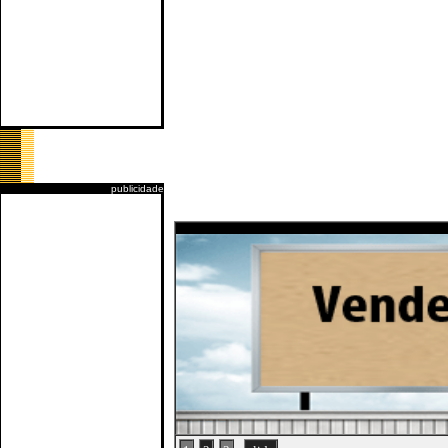
publicidade