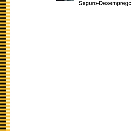
Seguro-Desemprego 