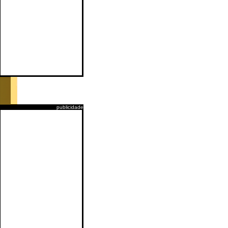
publicidade